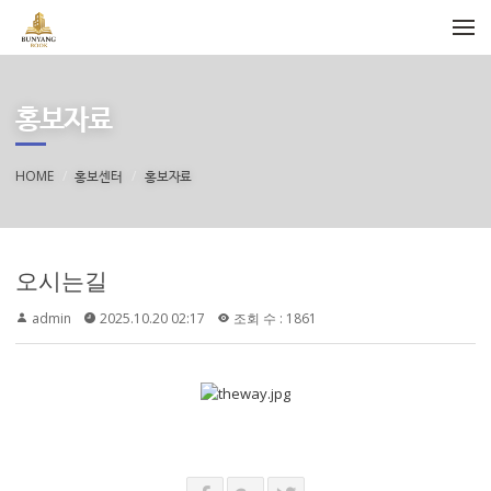
메뉴 건너뛰기
홍보자료
HOME
홍보센터
홍보자료
오시는길
admin
2025.10.20 02:17
조회 수 : 1861