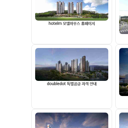
hotelm 모델하우스 홈페이지
doubledot 특별공급 자격 안내