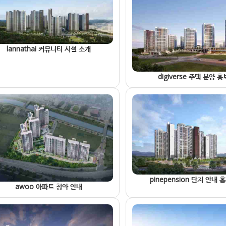
lannathai 커뮤니티 시설 소개
digiverse 주택 분양 
pinepension 단지 안내
awoo 아파트 청약 안내