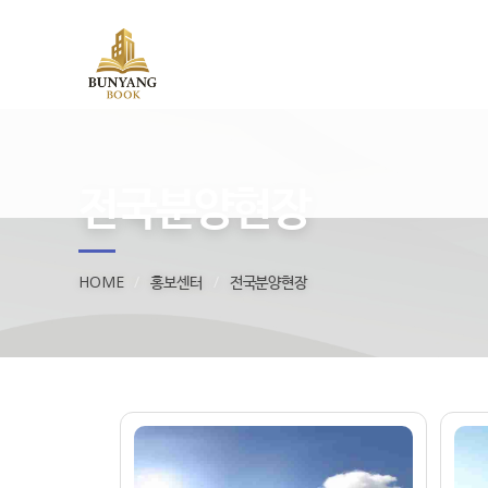
전국분양현장
HOME
홍보센터
전국분양현장