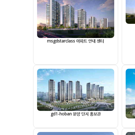
msgdstarclass 아파트 안내 센터
gd1-hoban 분양 단지 홍보관