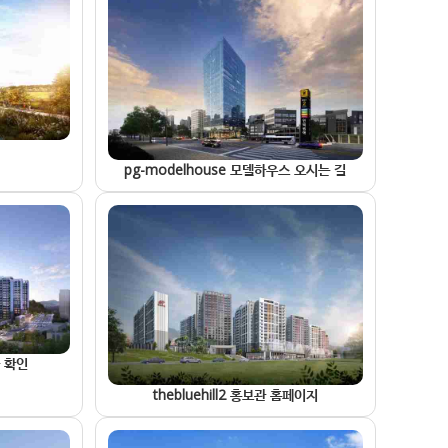
pg-modelhouse 모델하우스 오시는 길
한 확인
thebluehill2 홍보관 홈페이지