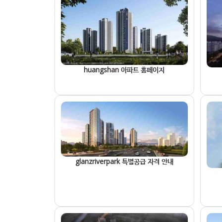
huangshan 아파트 홈페이지
glanzriverpark 특별공급 자격 안내