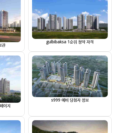
gulbibaksa 1순위 청약 자격
홍보관
s999 예비 당첨자 정보
 홈페이지