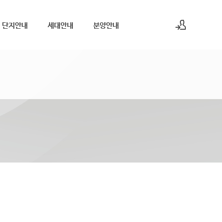
단지안내
세대안내
분양안내
로그인
회원가입