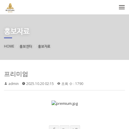
메뉴 건너뛰기
홍보자료
HOME
홍보센터
홍보자료
프리미엄
admin
2025.10.20 02:15
조회 수 : 1790